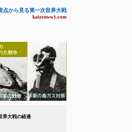
視点から見る第一次世界大戦
kaizenww1.com
次世界大戦の経過