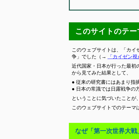
このサイトのテー
このウェブサイトは、「カイ
争」でした（→
「カイゼン視
近代国家・日本が行った最初
から見てみた結果として、
● 従来の研究書にはあまり指
● 日本の常識では日露戦争
ということに気づいたことが
このウェブサイトでのテーマ
なぜ「第一次世界大戦