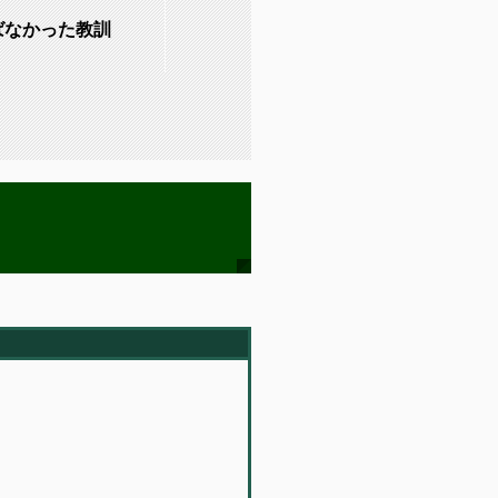
ばなかった教訓